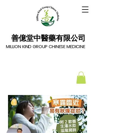
善億
堂中醫藥有限公司
MILLION KIND GROUP CHINESE MEDICINE